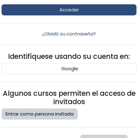
Acceder
¿Olvidó su contraseña?
Identifíquese usando su cuenta en:
Google
Algunos cursos permiten el acceso de
invitados
Entrar como persona invitada