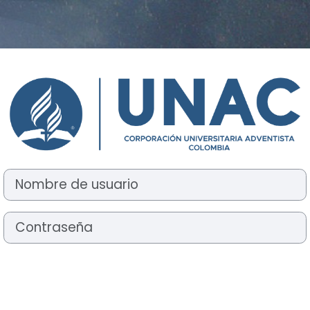
Entrar a CENT
Nombre de usuario
Contraseña