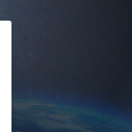
RO DE IDIOMAS